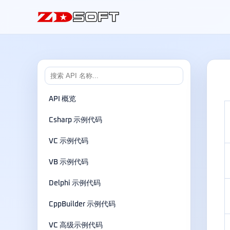
API 概览
Csharp 示例代码
VC 示例代码
VB 示例代码
Delphi 示例代码
CppBuilder 示例代码
VC 高级示例代码