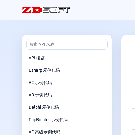
API 概览
Csharp 示例代码
VC 示例代码
VB 示例代码
Delphi 示例代码
CppBuilder 示例代码
VC 高级示例代码