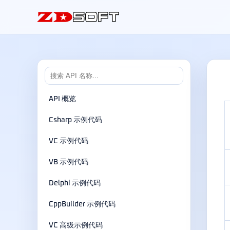
API 概览
Csharp 示例代码
VC 示例代码
VB 示例代码
Delphi 示例代码
CppBuilder 示例代码
VC 高级示例代码