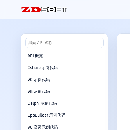
API 概览
Csharp 示例代码
VC 示例代码
VB 示例代码
Delphi 示例代码
CppBuilder 示例代码
VC 高级示例代码