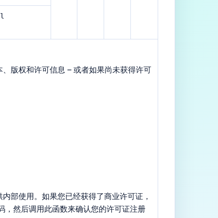
l
、版权和许可信息 – 或者如果尚未获得许可
供内部使用。如果您已经获得了商业许可证，
码，然后调用此函数来确认您的许可证注册