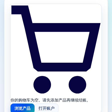
你的购物车为空。
请先添加产品再继续结账。
浏览产品
打开账户