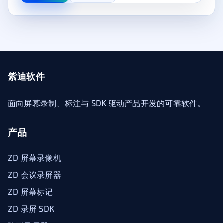
紫迪软件
面向屏幕录制、标注与 SDK 驱动产品开发的可靠软件。
产品
ZD 屏幕录像机
ZD 会议录屏器
ZD 屏幕标记
ZD 录屏 SDK