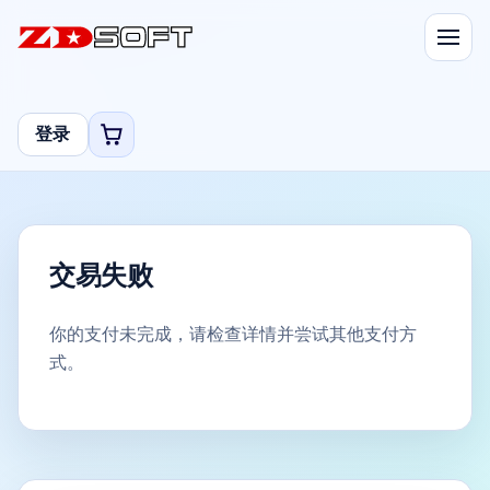
登录
交易失败
你的支付未完成，请检查详情并尝试其他支付方
式。